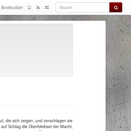
Search
Bookbuilder
uf, die sich zeigen, und zerschlagen sie
auf Schlag die Überbleibsel der Macht,