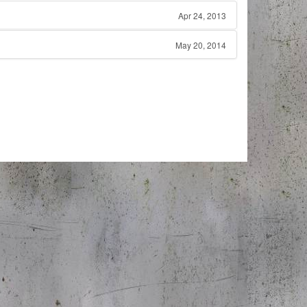
Apr 24, 2013
May 20, 2014