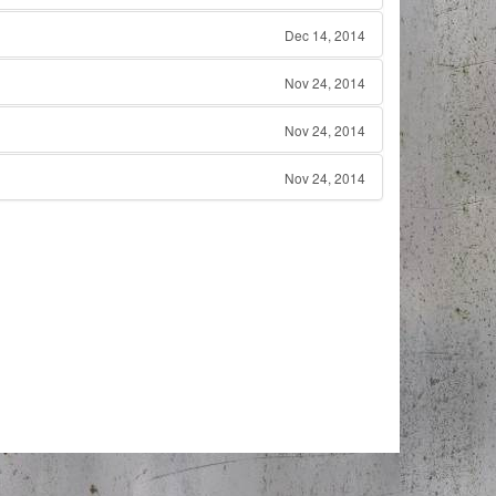
Dec 14, 2014
Nov 24, 2014
Nov 24, 2014
Nov 24, 2014