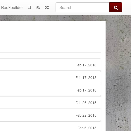
Search
Bookbuilder
Feb 17, 2018
Feb 17, 2018
Feb 17, 2018
Feb 26, 2015
Feb 22, 2015
Feb 6, 2015