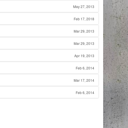
May 27, 2013
Feb 17, 2018
Mar 29, 2013
Mar 29, 2013
Apr 19, 2013
Feb 6, 2014
Mar 17, 2014
Feb 6, 2014